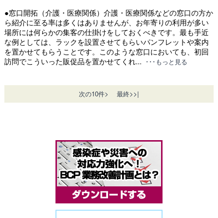
●窓口開拓（介護・医療関係）介護・医療関係などの窓口の方か
ら紹介に至る率は多くはありませんが、お年寄りの利用が多い
場所には何らかの集客の仕掛けをしておくべきです。最も手近
な例としては、ラックを設置させてもらいパンフレットや案内
を置かせてもらうことです。このような窓口においても、初回
訪問でこういった販促品を置かせてくれ...
･･･もっと見る
次の10件>
最終>>|