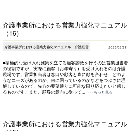
介護事業所における営業力強化マニュアル
（16）
介護事業所における営業力強化マニュアル 介護経営
2025/02/27
■積極的な受け入れ施策を立てる顧客誘致を行うのは営業担当者
の役割ですが、実際に顧客（お年寄り）を受け入れるのは介護
現場です。営業担当者は窓口や顧客と直に顔を合わせ、どのよ
うなニーズがあるのか、何に困っているのかなどをつぶさに理
解しているので、先方の要望通りに可能な限り応えたいと感じ
るものです。また、顧客の意向に従って...
･･･もっと見る
介護事業所における営業力強化マニュアル