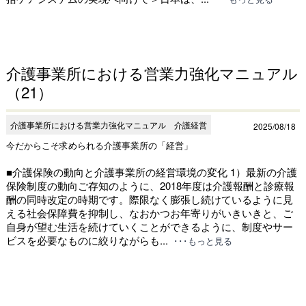
介護事業所における営業力強化マニュアル
（21）
介護事業所における営業力強化マニュアル 介護経営
2025/08/18
今だからこそ求められる介護事業所の「経営」
■介護保険の動向と介護事業所の経営環境の変化 1）最新の介護
保険制度の動向ご存知のように、2018年度は介護報酬と診療報
酬の同時改定の時期です。際限なく膨張し続けているように見
える社会保障費を抑制し、なおかつお年寄りがいきいきと、ご
自身が望む生活を続けていくことができるように、制度やサー
ビスを必要なものに絞りながらも...
･･･もっと見る