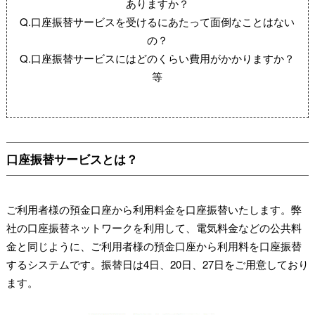
ありますか？
Q.口座振替サービスを受けるにあたって面倒なことはない
の？
Q.口座振替サービスにはどのくらい費用がかかりますか？
等
口座振替サービスとは？
ご利用者様の預金口座から利用料金を口座振替いたします。弊
社の口座振替ネットワークを利用して、電気料金などの公共料
金と同じように、ご利用者様の預金口座から利用料を口座振替
するシステムです。振替日は4日、20日、27日をご用意しており
ます。