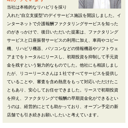
当社は本格的なリハビリを採り
入れた“自立支援型”のデイサービス施設を開設しました。イ
ンターネットで介護報酬ファクタリングサービスを知った
のがきっかけで、後日いただいた提案は、ファクタリング
サービスと口座振替サービスの利用に加え、車両やコピー
機、リハビリ機器、パソコンなどの情報機器やソフトウェ
アまでをトータルにリースし、初期投資を抑制して手元資
金を残すという魅力的なものでした。他社にも相談しまし
たが、リコーリースさんは１社ですべてサービスを提供し
ていることや、審査を含め熱意をもって対応いただけたこ
ともあり、安心してお任せできました。リースで初期投資
を抑え、ファクタリングで報酬の早期資金化ができるとい
うのは、経営的にとても助かっており、オープン予定の新
店舗でも引き続きお願いしたいと考えています。