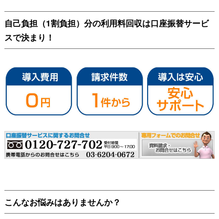
自己負担（1割負担）分の利用料回収は口座振替サービ
スで決まり！
こんなお悩みはありませんか？