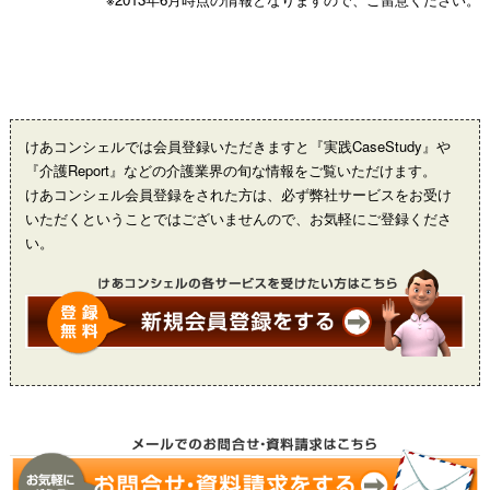
けあコンシェルでは会員登録いただきますと『実践CaseStudy』や
『介護Report』などの介護業界の旬な情報をご覧いただけます。
けあコンシェル会員登録をされた方は、必ず弊社サービスをお受け
いただくということではございませんので、お気軽にご登録くださ
い。