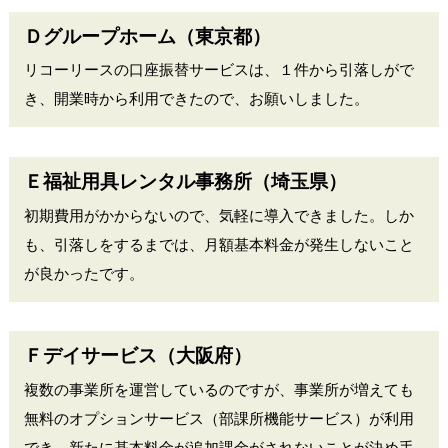
Ｄグループホーム（東京都）
リコーリースの口座振替サービスは、１件から引落しがで
き、開業時から利用できたので、お願いしました。
Ｅ福祉用具レンタル事務所（埼玉県）
初期費用がかからないので、気軽に導入できました。しか
も、引落しをするまでは、月額基本料金が発生しないこと
が良かったです。
Ｆデイサービス（大阪府）
複数の事業所を運営しているのですが、事業所が増えても
無料のオプションサービス（部課所機能サービス）が利用
でき、新たに基本料金が追加課金がされないことが決め手