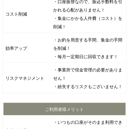
・口座振替なので、振込手数料を引
かれる心配がありません！
コスト削減
・集金にかかる人件費（コスト）を
削減！
・お釣を用意する手間、集金の手間
効率アップ
を削減！
・毎月一定期日に回収できます！
・事業所で現金管理の必要がありま
リスクマネジメント
せん！
・紛失するリスクもございません！
ご利用者様メリット
・いつもの口座がそのまま利用でき