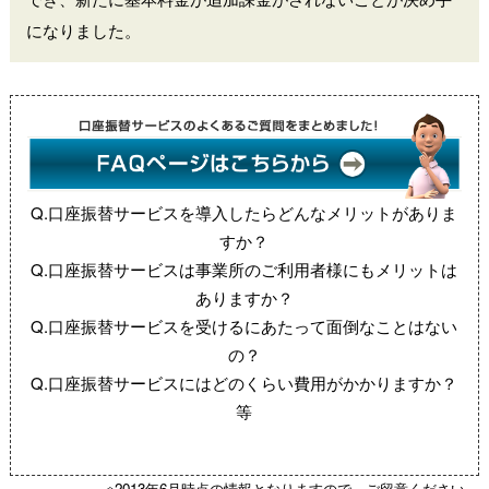
になりました。
Q.口座振替サービスを導入したらどんなメリットがありま
すか？
Q.口座振替サービスは事業所のご利用者様にもメリットは
ありますか？
Q.口座振替サービスを受けるにあたって面倒なことはない
の？
Q.口座振替サービスにはどのくらい費用がかかりますか？
等
※2013年6月時点の情報となりますので、ご留意ください。