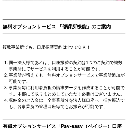
無料オプションサービス 「部課所機能」のご案内
複数事業所でも、口座振替契約は1つでＯＫ！
同一法人様であれば、口座振替の契約は1つのご契約で複数
事業所にてサービスを利用することが可能です。
事業所が増えても、無料オプションサービスで事業所追加が
可能です。
事業所毎に利用者負担の請求データを作成することが可能で
す。本部にて取りまとめしていただく必要はございません。
収納金のご入金は、全事業所分を法人様口座へ一括お振込で
も、各事業所の管理口座毎でもお振込が可能です。
有償オプションサービス「Pay-easy（ペイジー）口座