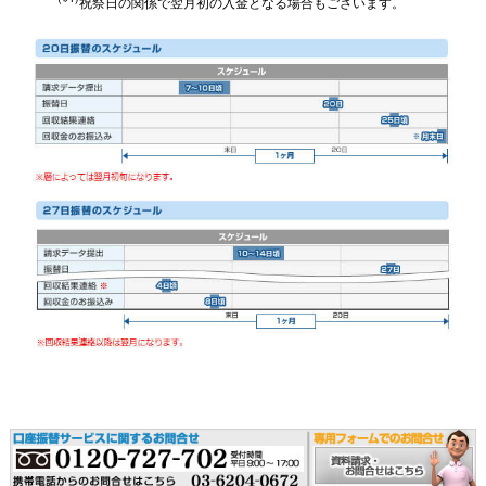
祝祭日の関係で翌月初の入金となる場合もございます。