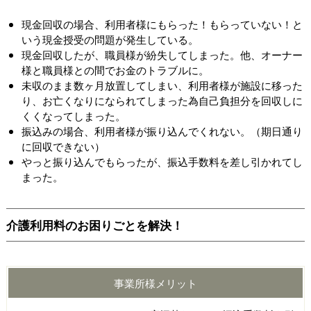
現金回収の場合、利用者様にもらった！もらっていない！と
いう現金授受の問題が発生している。
現金回収したが、職員様が紛失してしまった。他、オーナー
様と職員様との間でお金のトラブルに。
未収のまま数ヶ月放置してしまい、利用者様が施設に移った
り、お亡くなりになられてしまった為自己負担分を回収しに
くくなってしまった。
振込みの場合、利用者様が振り込んでくれない。（期日通り
に回収できない）
やっと振り込んでもらったが、振込手数料を差し引かれてし
まった。
介護利用料のお困りごとを解決！
事業所様メリット