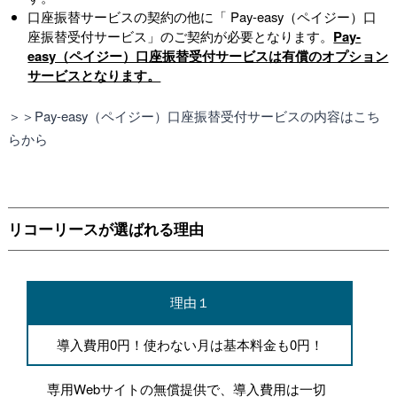
口座振替サービスの契約の他に「 Pay-easy（ペイジー）口
座振替受付サービス」のご契約が必要となります。
Pay-
easy（ペイジー）口座振替受付サービスは有償のオプション
サービスとなります。
＞＞Pay-easy（ペイジー）口座振替受付サービスの内容はこち
らから
リコーリースが選ばれる理由
理由１
導入費用0円！使わない月は基本料金も0円！
専用Webサイトの無償提供で、導入費用は一切