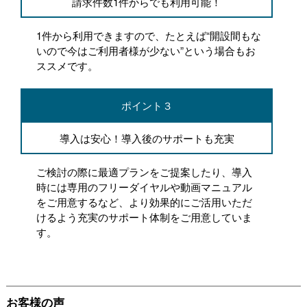
請求件数1件からでも利用可能！
1件から利用できますので、たとえば“開設間もな
いので今はご利用者様が少ない”という場合もお
ススメです。
ポイント３
導入は安心！導入後のサポートも充実
ご検討の際に最適プランをご提案したり、導入
時には専用のフリーダイヤルや動画マニュアル
をご用意するなど、より効果的にご活用いただ
けるよう充実のサポート体制をご用意していま
す。
お客様の声