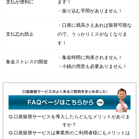
支払が便利に
ます！
・振り込む手間がありません！
・口座に残高さえあれば振替可能な
支払忘れ防止
ので、うっかりミスがなくなりま
す！
・集金時間に拘束されません！
集金ストレスの開放
・小銭の用意も必要ありません！
Q.口座振替サービスを導入したらどんなメリットがありま
すか？
Q.口座振替サービスは事業所のご利用者様にもメリットは