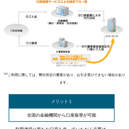
(※)
ご利用に際しては、弊社所定の審査があり、お引き受けできない場合があり
ます。
メリット１
全国の金融機関から口座振替が可能
利用者様に新たな口座を作っていただく必要は