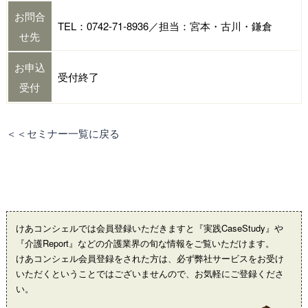
お問合
TEL：0742-71-8936／担当：宮本・古川・鎌倉
せ先
お申込
受付終了
受付
＜＜セミナー一覧に戻る
けあコンシェルでは会員登録いただきますと『実践CaseStudy』や
『介護Report』などの介護業界の旬な情報をご覧いただけます。
けあコンシェル会員登録をされた方は、必ず弊社サービスをお受け
いただくということではございませんので、お気軽にご登録くださ
い。