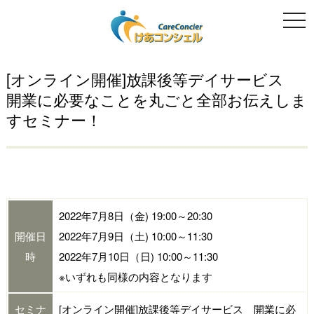
togg
navi
[オンライン開催]放課後等デイサービス
開業に必要なことを丸ごと全部お伝えしま
すセミナー！
2022年7月8日（金) 19:00～20:30
開催日
2022年7月9日（土) 10:00～11:30
時
2022年7月10日（日) 10:00～11:30
※いずれも同様の内容となります
セミナ
[オンライン開催]放課後等デイサービス 開業に必