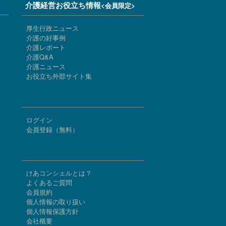
介護経営お役立ち情報
<会員限定>
厚生行政ニュース
介護の好事例
介護レポート
介護Q&A
介護ニュース
お役立ち外部サイト集
ログイン
会員登録（無料）
けあコンシェルとは？
よくあるご質問
会員規約
個人情報の取り扱い
個人情報保護方針
会社概要