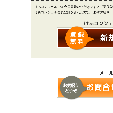
けあコンシェルでは会員登録いただきますと『実践Cas
けあコンシェル会員登録をされた方は、必ず弊社サー