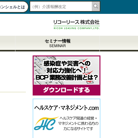
コンシェルとは
togg
navi
セミナー情報
SEMINAR