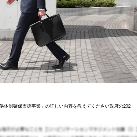
ス提供体制確保支援事業」の詳しい内容を教えてください政府の202