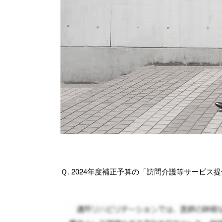
Ｑ. 2024年度補正予算の「訪問介護等サービ