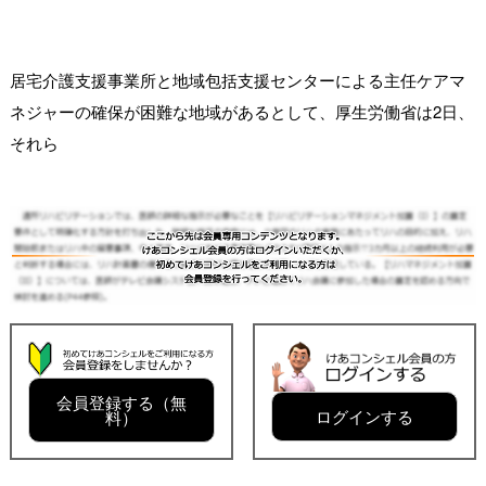
居宅介護支援事業所と地域包括支援センターによる主任ケアマ
ネジャーの確保が困難な地域があるとして、厚生労働省は2日、
それら
会員登録する（無
ログインする
料）