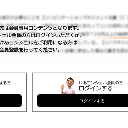
ログインする