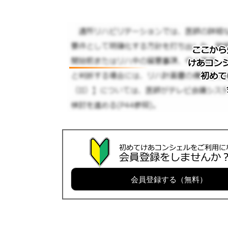
会員登録する（無料）