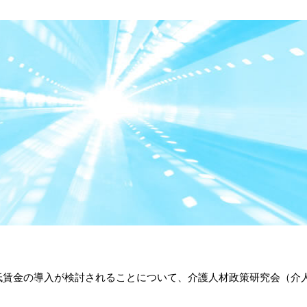
賃金の導入が検討されることについて、介護人材政策研究会（介人