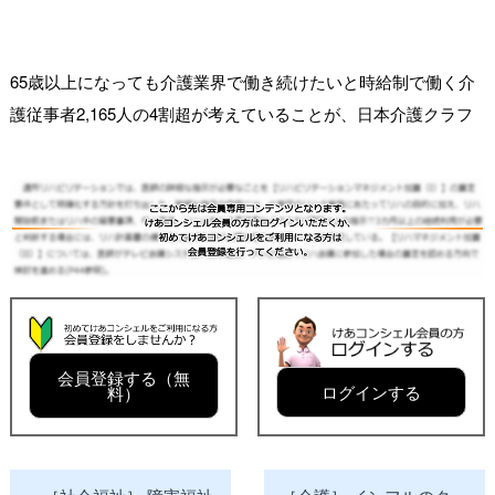
65歳以上になっても介護業界で働き続けたいと時給制で働く介
護従事者2,165人の4割超が考えていることが、日本介護クラフ
会員登録する（無
ログインする
料）