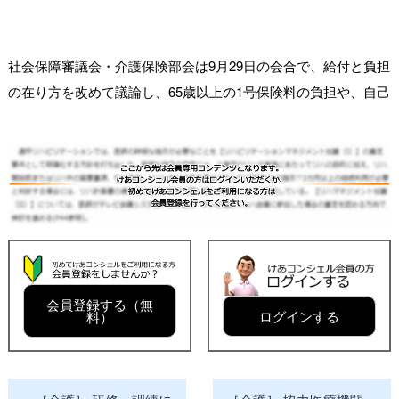
社会保障審議会・介護保険部会は9月29日の会合で、給付と負担
の在り方を改めて議論し、65歳以上の1号保険料の負担や、自己
会員登録する（無
ログインする
料）