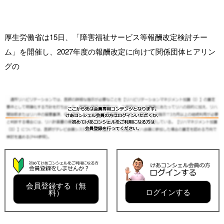
厚生労働省は15日、「障害福祉サービス等報酬改定検討チー
ム」を開催し、2027年度の報酬改定に向けて関係団体ヒアリン
グの
会員登録する（無
ログインする
料）