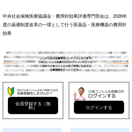
中央社会保険医療協議会・費用対効果評価専門部会は、2026年
度の薬価制度改革の一環として行う医薬品・医療機器の費用対
効果
会員登録する（無
ログインする
料）