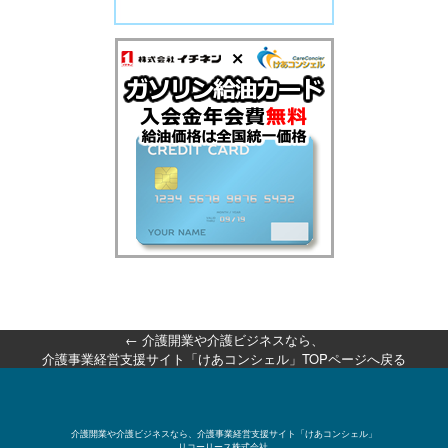
←
介護開業や介護ビジネスなら、
介護事業経営支援サイト「けあコンシェル」TOPページへ戻る
介護開業や介護ビジネスなら、介護事業経営支援サイト「けあコンシェル」
リコーリース株式会社