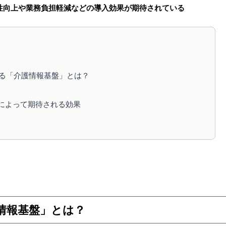
性向上や業務負担軽減などの導入効果が期待されている
始まる「介護情報基盤」とは？
用によって期待される効果
護情報基盤」とは？