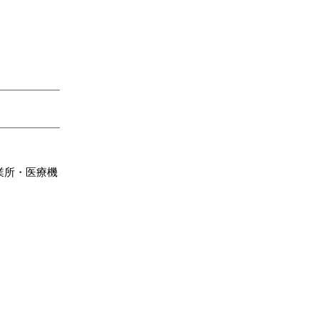
業所・医療機