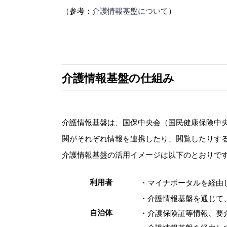
（参考：
介護情報基盤について
）
介護情報基盤の仕組み
介護情報基盤は、国保中央会（国民健康保険中
関がそれぞれ情報を連携したり、閲覧したりす
介護情報基盤の活用イメージは以下のとおりで
利用者
・マイナポータルを経由
・介護情報基盤を通じて、
自治体
・介護保険証等情報、要