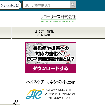
コンシェルとは
togg
navi
セミナー情報
SEMINAR