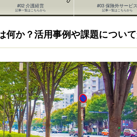
#02 介護経営
#03 保険外サービ
記事一覧はこちらから
記事一覧はこちらから
とは何か？活用事例や課題につい