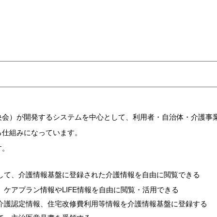
央会）が開発するシステムを中心として、利用者・自治体・介護事
る仕組みになっています。
す。
して、介護情報基盤に登録された介護情報を自由に閲覧できる
ケアプラン情報やLIFE情報を自由に閲覧・活用できる
介護認定情報、住宅改修費利用等情報を介護情報基盤に登録する