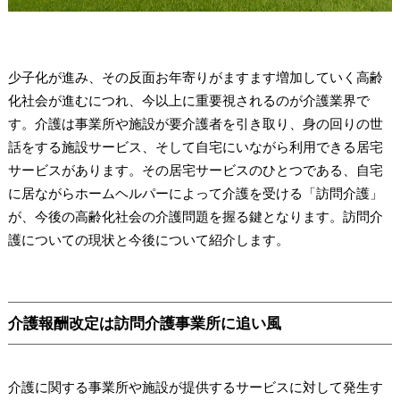
少子化が進み、その反面お年寄りがますます増加していく高齢
化社会が進むにつれ、今以上に重要視されるのが介護業界で
す。介護は事業所や施設が要介護者を引き取り、身の回りの世
話をする施設サービス、そして自宅にいながら利用できる居宅
サービスがあります。その居宅サービスのひとつである、自宅
に居ながらホームヘルパーによって介護を受ける「訪問介護」
が、今後の高齢化社会の介護問題を握る鍵となります。訪問介
護についての現状と今後について紹介します。
介護報酬改定は訪問介護事業所に追い風
介護に関する事業所や施設が提供するサービスに対して発生す