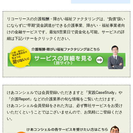
リコーリースの介護報酬・障がい福祉ファクタリングは、“負債”扱い
にならずに“早期”資金調達ができる介護事業、障がい・福祉事業者向
けの金融サービスです。最短5営業日で資金化も可能。サービスの詳
細は下記バナーをクリックください。
けあコンシェルでは会員登録いただきますと『実践CaseStudy』や
『介護Report』などの介護業界の旬な情報をご覧いただけます。
けあコンシェル会員登録をされた方は、必ず弊社サービスをお受け
いただくということではございませんので、お気軽にご登録くださ
い。