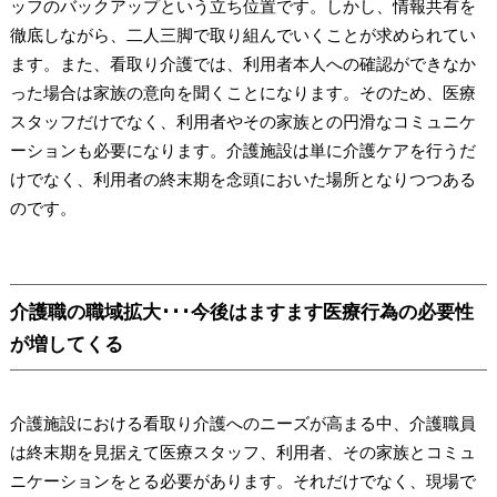
ッフのバックアップという立ち位置です。しかし、情報共有を
徹底しながら、二人三脚で取り組んでいくことが求められてい
ます。また、看取り介護では、利用者本人への確認ができなか
った場合は家族の意向を聞くことになります。そのため、医療
スタッフだけでなく、利用者やその家族との円滑なコミュニケ
ーションも必要になります。介護施設は単に介護ケアを行うだ
けでなく、利用者の終末期を念頭においた場所となりつつある
のです。
介護職の職域拡大･･･今後はますます医療行為の必要性
が増してくる
介護施設における看取り介護へのニーズが高まる中、介護職員
は終末期を見据えて医療スタッフ、利用者、その家族とコミュ
ニケーションをとる必要があります。それだけでなく、現場で