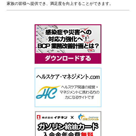
家族の皆様へ提供でき、満足度を向上することができます。