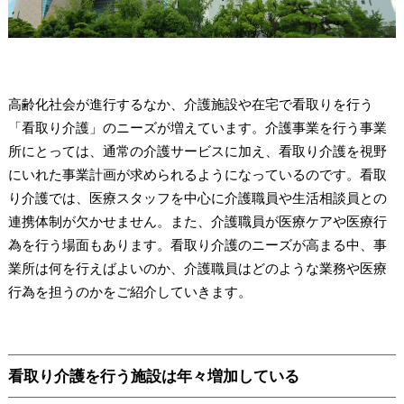
高齢化社会が進行するなか、介護施設や在宅で看取りを行う
「看取り介護」のニーズが増えています。介護事業を行う事業
所にとっては、通常の介護サービスに加え、看取り介護を視野
にいれた事業計画が求められるようになっているのです。看取
り介護では、医療スタッフを中心に介護職員や生活相談員との
連携体制が欠かせません。また、介護職員が医療ケアや医療行
為を行う場面もあります。看取り介護のニーズが高まる中、事
業所は何を行えばよいのか、介護職員はどのような業務や医療
行為を担うのかをご紹介していきます。
看取り介護を行う施設は年々増加している