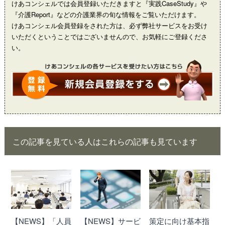
けあコンシェルでは会員登録いただきますと『実践CaseStudy』や
『介護Report』などの介護業界の旬な情報をご覧いただけます。
けあコンシェル会員登録をされた方は、必ず弊社サービスをお受け
いただくということではございませんので、お気軽にご登録くださ
い。
この記事を見ている人はこれらの記事も見ています
【NEWS】「人員
【NEWS】サービ
策定に向け基本指