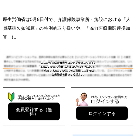
厚生労働省は5月8日付で、介護保険事業所・施設における「人
員基準欠如減算」の特例的取り扱いや、「協力医療機関連携加
算」に
会員登録する（無
ログインする
料）